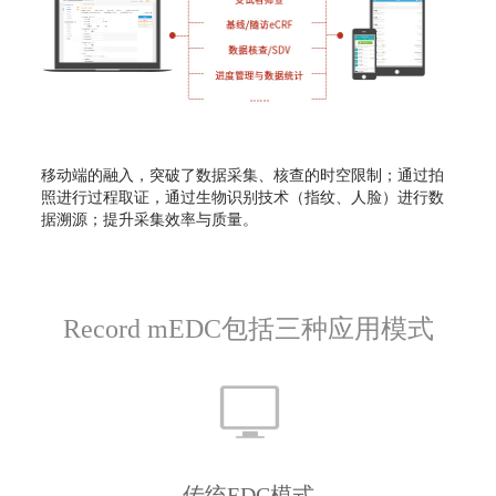
移动端的融入，突破了数据采集、核查的时空限制；通过拍
照进行过程取证，通过生物识别技术（指纹、人脸）进行数
据溯源；提升采集效率与质量。
Record mEDC包括三种应用模式
传统EDC模式