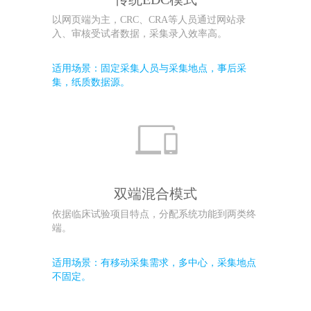
以网页端为主，CRC、CRA等人员通过网站录
入、审核受试者数据，采集录入效率高。
适用场景：固定采集人员与采集地点，事后采
集，纸质数据源。
双端混合模式
依据临床试验项目特点，分配系统功能到两类终
端。
适用场景：有移动采集需求，多中心，采集地点
不固定。