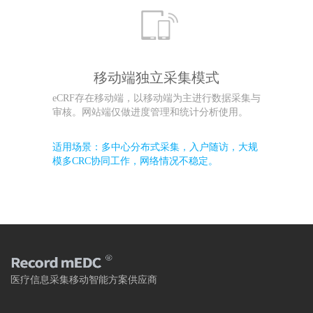
移动端独立采集模式
eCRF存在移动端，以移动端为主进行数据采集与
审核。网站端仅做进度管理和统计分析使用。
适用场景：多中心分布式采集，入户随访，大规
模多CRC协同工作，网络情况不稳定。
医疗信息采集移动智能方案供应商